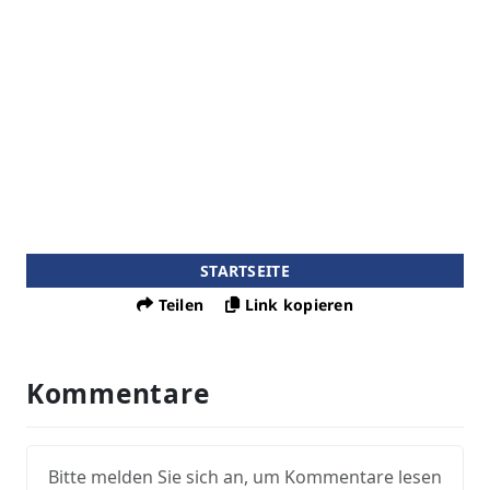
STARTSEITE
Teilen
Link kopieren
Kommentare
Bitte melden Sie sich an, um Kommentare lesen