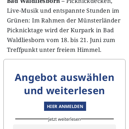
Bad Waldliesborn –
Picknickdecken,
Live-Musik und entspannte Stunden im
Grünen: Im Rahmen der Münsterländer
Picknicktage wird der Kurpark in Bad
Waldliesborn vom 18. bis 21. Juni zum
Treffpunkt unter freiem Himmel.
Angebot auswählen
und weiterlesen
HIER ANMELDEN
Jetzt weiterlesen