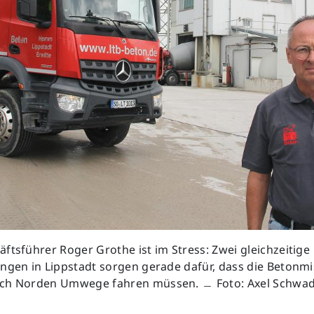
ftsführer Roger Grothe ist im Stress: Zwei gleichzeitige
ngen in Lippstadt sorgen gerade dafür, dass die Betonmi
ch Norden Umwege fahren müssen. ﹘ Foto: Axel Schwa