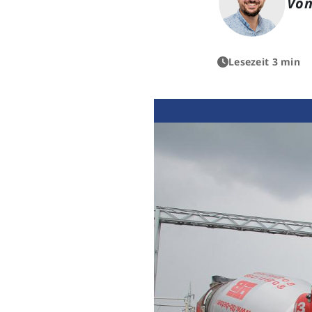
Von
Lesezeit 3 min