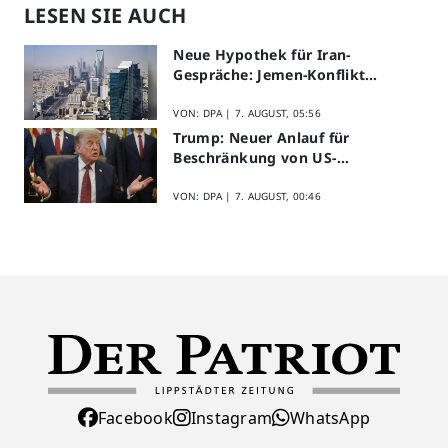
LESEN SIE AUCH
Neue Hypothek für Iran-
Gespräche: Jemen-Konflikt
eskaliert
VON: DPA |
7. AUGUST, 05:56
Trump: Neuer Anlauf für
Beschränkung von US-
Geburtsrecht
VON: DPA |
7. AUGUST, 00:46
Facebook
Instagram
WhatsApp