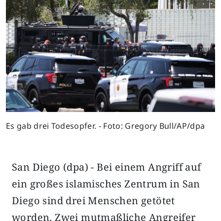
Es gab drei Todesopfer. - Foto: Gregory Bull/AP/dpa
San Diego (dpa) - Bei einem Angriff auf
ein großes islamisches Zentrum in San
Diego sind drei Menschen getötet
worden. Zwei mutmaßliche Angreifer