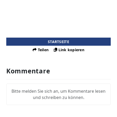
STARTSEITE
Teilen
Link kopieren
Kommentare
Bitte melden Sie sich an, um Kommentare lesen
und schreiben zu können.