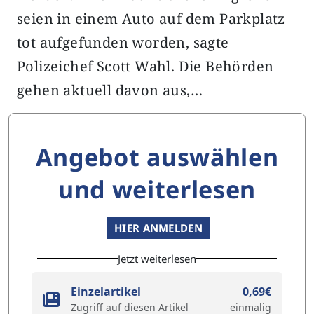
seien in einem Auto auf dem Parkplatz
tot aufgefunden worden, sagte
Polizeichef Scott Wahl. Die Behörden
gehen aktuell davon aus,…
Angebot auswählen
und weiterlesen
HIER ANMELDEN
Jetzt weiterlesen
Einzelartikel
0,69€
Zugriff auf diesen Artikel
einmalig