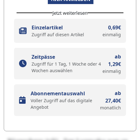
Jetzt weiterlesen
Einzelartikel
0,69€
Zugriff auf diesen Artikel
einmalig
ab
Zeitpässe
1,29€
Zugriff für 1 Tag, 1 Woche oder 4
Wochen auswählen
einmalig
ab
Abonnementauswahl
27,40€
Voller Zugriff auf das digitale
Angebot
monatlich