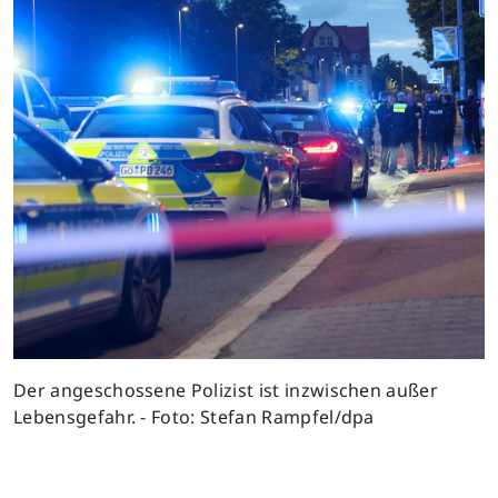
Der angeschossene Polizist ist inzwischen außer
Lebensgefahr. - Foto: Stefan Rampfel/dpa