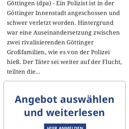
Göttingen (dpa) - Ein Polizist ist in der
Göttinger Innenstadt angeschossen und
schwer verletzt worden. Hintergrund
war eine Auseinandersetzung zwischen
zwei rivalisierenden Göttinger
Großfamilien, wie es von der Polizei
hieß. Der Täter sei weiter auf der Flucht,
teilten die…
Angebot auswählen
und weiterlesen
HIER ANMELDEN