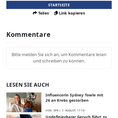
STARTSEITE
Teilen
Link kopieren
Kommentare
Bitte melden Sie sich an, um Kommentare lesen
und schreiben zu können.
LESEN SIE AUCH
Influencerin Sydney Towle mit
26 an Krebs gestorben
VON: DPA |
7. AUGUST, 17:18
Undefinierbarer Geruch führt zu