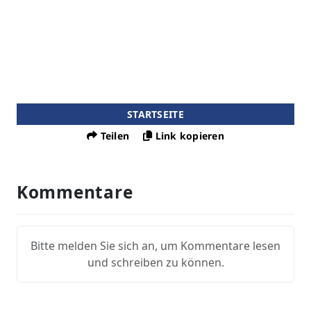
STARTSEITE
Teilen
Link kopieren
Kommentare
Bitte melden Sie sich an, um Kommentare lesen
und schreiben zu können.