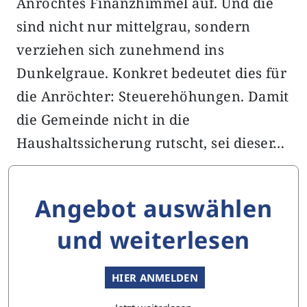
Anröchtes Finanzhimmel auf. Und die
sind nicht nur mittelgrau, sondern
verziehen sich zunehmend ins
Dunkelgraue. Konkret bedeutet dies für
die Anröchter: Steuerehöhungen. Damit
die Gemeinde nicht in die
Haushaltssicherung rutscht, sei dieser…
Angebot auswählen
und weiterlesen
HIER ANMELDEN