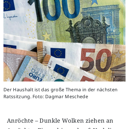
Der Haushalt ist das große Thema in der nächsten
Ratssitzung. Foto: Dagmar Meschede
Anröchte – Dunkle Wolken ziehen an