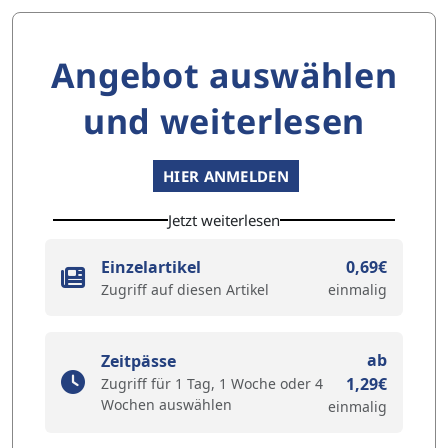
Angebot auswählen
und weiterlesen
HIER ANMELDEN
Jetzt weiterlesen
Einzelartikel
0,69€
Zugriff auf diesen Artikel
einmalig
ab
Zeitpässe
1,29€
Zugriff für 1 Tag, 1 Woche oder 4
Wochen auswählen
einmalig