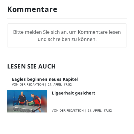
Kommentare
Bitte melden Sie sich an, um Kommentare lesen
und schreiben zu können.
LESEN SIE AUCH
Eagles beginnen neues Kapitel
VON DER REDAKTION |
21. APRIL, 17:52
Ligaerhalt gesichert
VON DER REDAKTION |
21. APRIL, 17:52