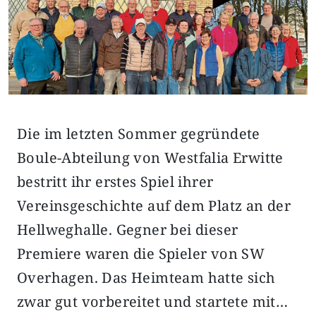
Die im letzten Sommer gegründete
Boule-Abteilung von Westfalia Erwitte
bestritt ihr erstes Spiel ihrer
Vereinsgeschichte auf dem Platz an der
Hellweghalle. Gegner bei dieser
Premiere waren die Spieler von SW
Overhagen. Das Heimteam hatte sich
zwar gut vorbereitet und startete mit…