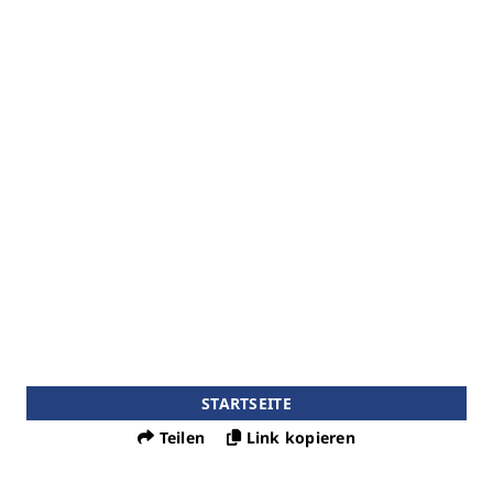
STARTSEITE
Teilen
Link kopieren