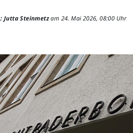
: Jutta Steinmetz
am 24. Mai 2026, 08:00 Uhr