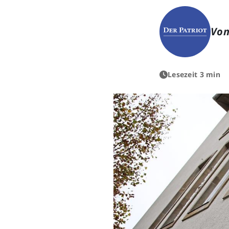
Von
Lesezeit 3 min