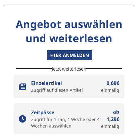
Angebot auswählen
und weiterlesen
HIER ANMELDEN
Jetzt weiterlesen
Einzelartikel
0,69€
Zugriff auf diesen Artikel
einmalig
ab
Zeitpässe
1,29€
Zugriff für 1 Tag, 1 Woche oder 4
Wochen auswählen
einmalig