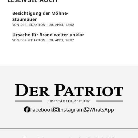
Besichtigung der Möhne-
Staumauer
VON DER REDAKTION |
20. APRIL, 18:02
Ursache für Brand weiter unklar
VON DER REDAKTION |
20. APRIL, 18:02
Facebook
Instagram
WhatsApp