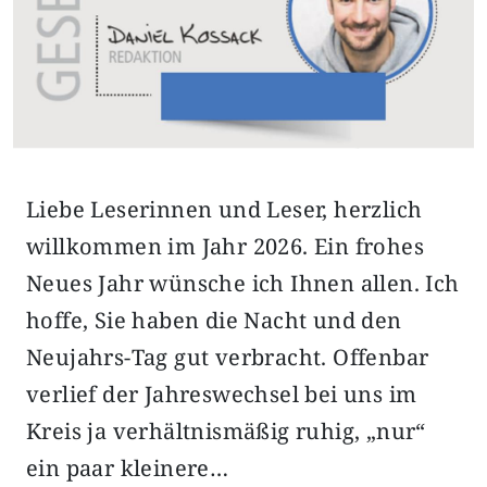
Liebe Leserinnen und Leser, herzlich
willkommen im Jahr 2026. Ein frohes
Neues Jahr wünsche ich Ihnen allen. Ich
hoffe, Sie haben die Nacht und den
Neujahrs-Tag gut verbracht. Offenbar
verlief der Jahreswechsel bei uns im
Kreis ja verhältnismäßig ruhig, „nur“
ein paar kleinere…