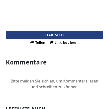
STARTSEITE
Teilen
Link kopieren
Kommentare
Bitte melden Sie sich an, um Kommentare lesen
und schreiben zu können.
LESEN SIE AUCH