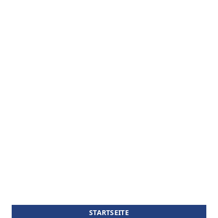
STARTSEITE