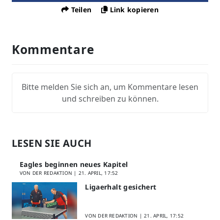
Teilen
Link kopieren
Kommentare
Bitte melden Sie sich an, um Kommentare lesen
und schreiben zu können.
LESEN SIE AUCH
Eagles beginnen neues Kapitel
VON DER REDAKTION |
21. APRIL, 17:52
Ligaerhalt gesichert
VON DER REDAKTION |
21. APRIL, 17:52