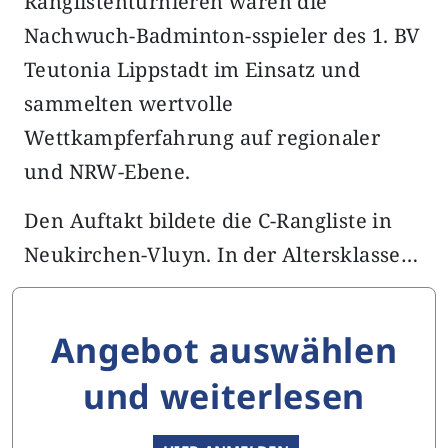
Ranglistenturnieren waren die
Nachwuch-Badminton-sspieler des 1. BV
Teutonia Lippstadt im Einsatz und
sammelten wertvolle
Wettkampferfahrung auf regionaler
und NRW-Ebene.
Den Auftakt bildete die C-Rangliste in
Neukirchen-Vluyn. In der Altersklasse…
Angebot auswählen
und weiterlesen