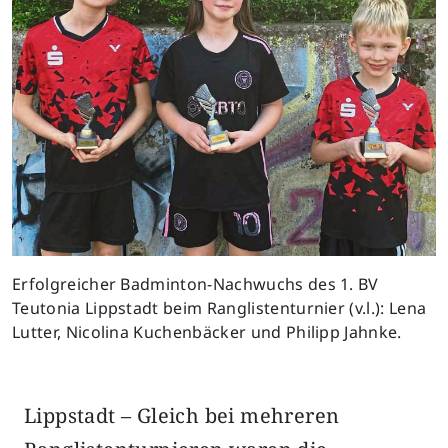
Erfolgreicher Badminton-Nachwuchs des 1. BV
Teutonia Lippstadt beim Ranglistenturnier (v.l.): Lena
Lutter, Nicolina Kuchenbäcker und Philipp Jahnke.
Lippstadt – Gleich bei mehreren