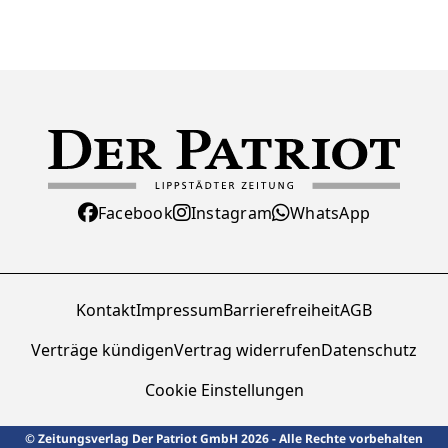
Facebook
Instagram
WhatsApp
Kontakt
Impressum
Barrierefreiheit
AGB
Verträge kündigen
Vertrag widerrufen
Datenschutz
Cookie Einstellungen
© Zeitungsverlag Der Patriot GmbH 2026 - Alle Rechte vorbehalten