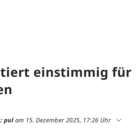
tiert einstimmig für 
en
: pul
am 15. Dezember 2025, 17:26 Uhr