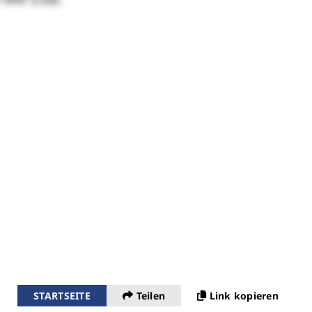
STARTSEITE
Teilen
Link kopieren