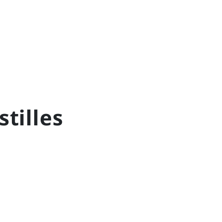
stilles