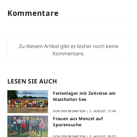
Kommentare
Zu diesem Artikel gibt es bisher noch keine
Kommentare.
LESEN SIE AUCH
Ferienlager mit Zeitreise am
Mastholter See
VON DER REDAKTION |
5. AUGUST, 15:49
Frauen aus Menzel auf
Spurensuche
VON DER REDAKTION |
5. AUGUST, 08:07