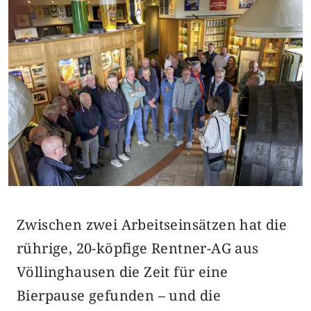
Zwischen zwei Arbeitseinsätzen hat die
rührige, 20-köpfige Rentner-AG aus
Völlinghausen die Zeit für eine
Bierpause gefunden – und die