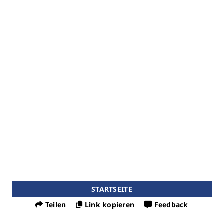
STARTSEITE
Teilen
Link kopieren
Feedback