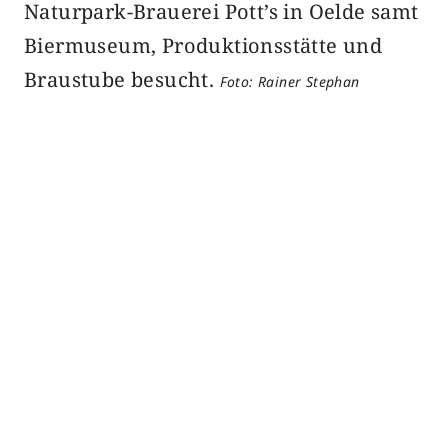
Naturpark-Brauerei Pott’s in Oelde samt
Biermuseum, Produktionsstätte und
Braustube besucht.
Foto: Rainer Stephan