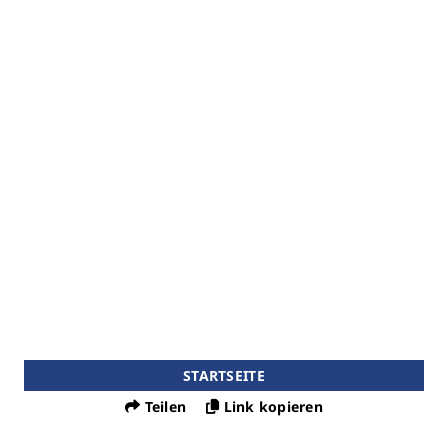
STARTSEITE
Teilen
Link kopieren