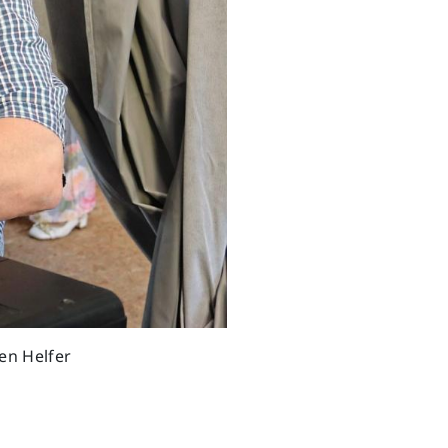
en Helfer