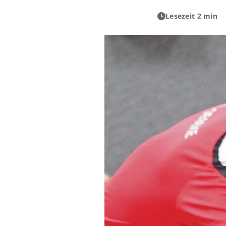
Lesezeit 2 min