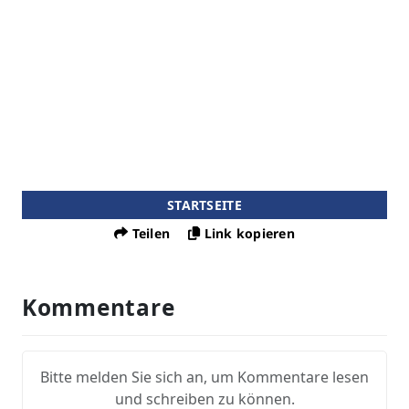
STARTSEITE
Teilen
Link kopieren
Kommentare
Bitte melden Sie sich an, um Kommentare lesen
und schreiben zu können.