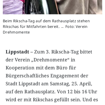
Beim Rikscha-Tag auf dem Rathausplatz stehen
Rikschas für Mitfahrten bereit. ﹘ Foto: Verein
Drehmomente
Lippstadt –
Zum 3. Rikscha-Tag bittet
der Verein „Drehmomente“ in
Kooperation mit dem Büro für
Bürgerschaftliches Engagement der
Stadt Lippstadt am Samstag, 25. April,
auf den Rathausplatz.
Von 12 bis 16 Uhr
wird er mit Rikschas gefüllt sein. Und es