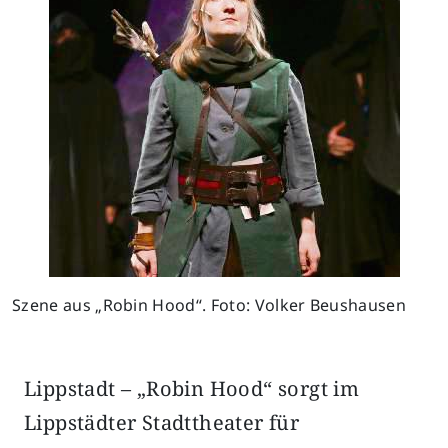
Szene aus „Robin Hood“. Foto: Volker Beushausen
Lippstadt – „Robin Hood“ sorgt im
Lippstädter Stadttheater für