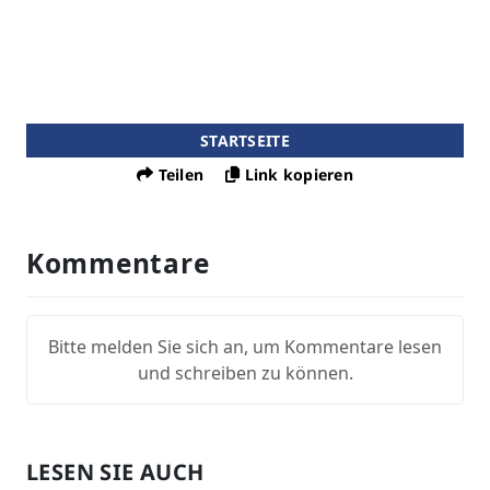
STARTSEITE
Teilen
Link kopieren
Kommentare
Bitte melden Sie sich an, um Kommentare lesen
und schreiben zu können.
LESEN SIE AUCH