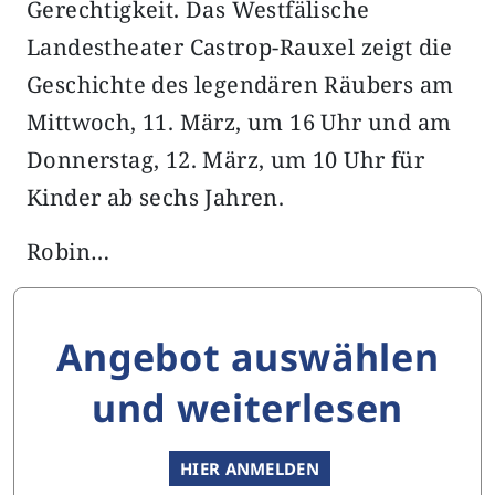
Gerechtigkeit. Das Westfälische
Landestheater Castrop-Rauxel zeigt die
Geschichte des legendären Räubers am
Mittwoch, 11. März, um 16 Uhr und am
Donnerstag, 12. März, um 10 Uhr für
Kinder ab sechs Jahren.
Robin…
Angebot auswählen
und weiterlesen
HIER ANMELDEN