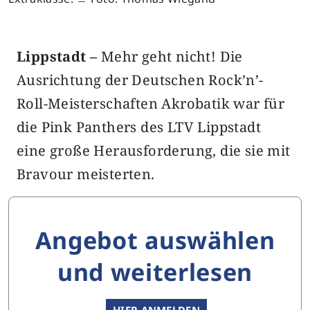
Lippstadt –
Mehr geht nicht! Die
Ausrichtung der Deutschen Rock’n’-
Roll-Meisterschaften Akrobatik war für
die Pink Panthers des LTV Lippstadt
eine große Herausforderung, die sie mit
Bravour meisterten.
Angebot auswählen
und weiterlesen
HIER ANMELDEN