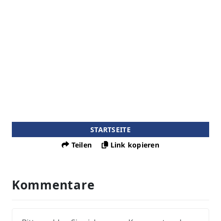
STARTSEITE
Teilen
Link kopieren
Kommentare