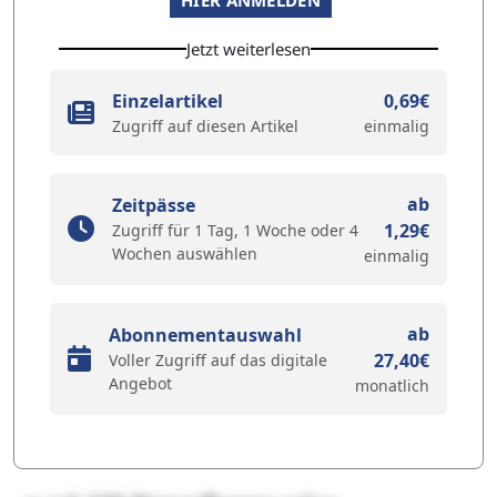
Jetzt weiterlesen
Einzelartikel
0,69€
Zugriff auf diesen Artikel
einmalig
ab
Zeitpässe
1,29€
Zugriff für 1 Tag, 1 Woche oder 4
Wochen auswählen
einmalig
ab
Abonnementauswahl
27,40€
Voller Zugriff auf das digitale
Angebot
monatlich