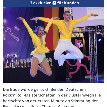
+3 exklusive
für Kunden
Die Bude wurde gerockt. Bei den Deutschen
Rock'n'Roll-Meisterschaften in der Dusternweghalle
herrschte von der ersten Minute an Stimmung der
Extraklasse. ﹘ Foto: Thomas Wiegand