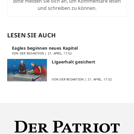
Bitte melden Sie sich an, um Kommentare lesen
und schreiben zu können.
LESEN SIE AUCH
Eagles beginnen neues Kapitel
VON DER REDAKTION |
21. APRIL, 17:52
Ligaerhalt gesichert
VON DER REDAKTION |
21. APRIL, 17:52