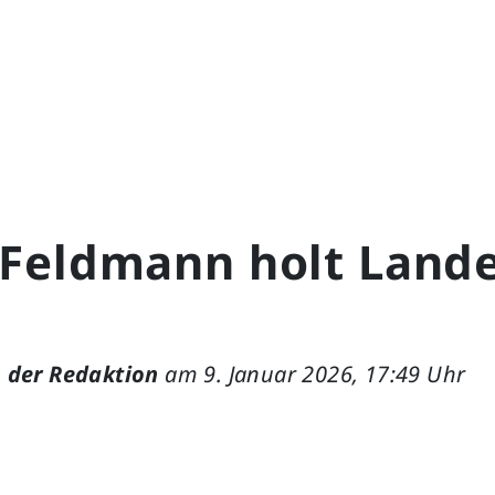
Feldmann holt Lande
 der Redaktion
am 9. Januar 2026, 17:49 Uhr