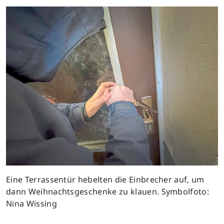
Eine Terrassentür hebelten die Einbrecher auf, um
dann Weihnachtsgeschenke zu klauen. Symbolfoto:
Nina Wissing