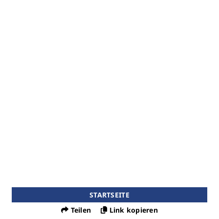
STARTSEITE
Teilen
Link kopieren