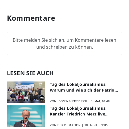
Kommentare
Bitte melden Sie sich an, um Kommentare lesen
und schreiben zu können.
LESEN SIE AUCH
Tag des Lokaljournalismus:
Warum und wie sich der Patriot
am Aktionstag beteiligt
VON: DOMINIK FRIEDRICH |
5. MAI, 10:48
Tag des Lokaljournalismus:
Kanzler Friedrich Merz live
erleben
VON DER REDAKTION |
30. APRIL, 09:05