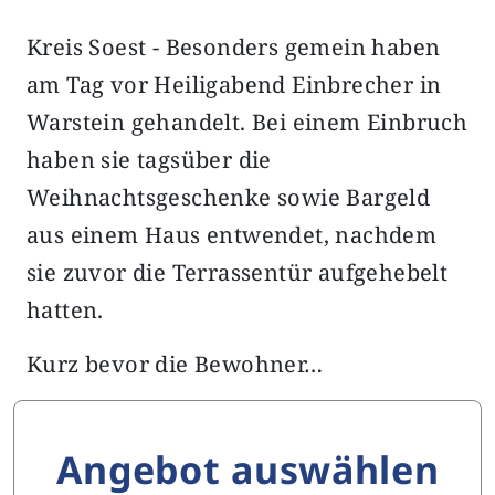
Kreis Soest - Besonders gemein haben
am Tag vor Heiligabend Einbrecher in
Warstein gehandelt. Bei einem Einbruch
haben sie tagsüber die
Weihnachtsgeschenke sowie Bargeld
aus einem Haus entwendet, nachdem
sie zuvor die Terrassentür aufgehebelt
hatten.
Kurz bevor die Bewohner…
Angebot auswählen