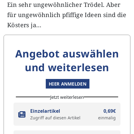
Ein sehr ungewöhnlicher Trödel. Aber
für ungewöhnlich pfiffige Ideen sind die
Kösters ja…
Angebot auswählen
und weiterlesen
HIER ANMELDEN
Jetzt weiterlesen
Einzelartikel
0,69€
Zugriff auf diesen Artikel
einmalig