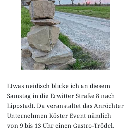
Etwas neidisch blicke ich an diesem
Samstag in die Erwitter Straße 8 nach
Lippstadt. Da veranstaltet das Anröchter
Unternehmen Köster Event nämlich
von 9 bis 13 Uhr einen Gastro-Trödel.