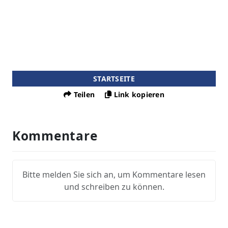
STARTSEITE
Teilen
Link kopieren
Kommentare
Bitte melden Sie sich an, um Kommentare lesen
und schreiben zu können.