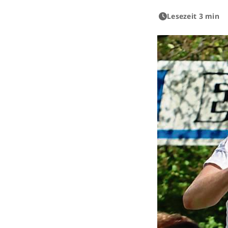
Lesezeit 3 min