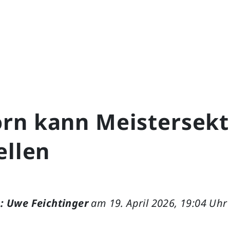
rn kann Meistersekt
ellen
: Uwe Feichtinger
am 19. April 2026, 19:04 Uhr