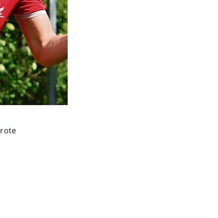
(rote