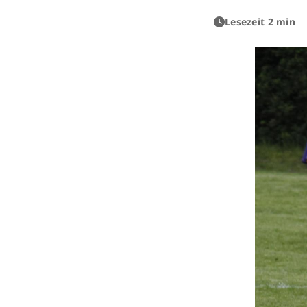
Lesezeit 2 min