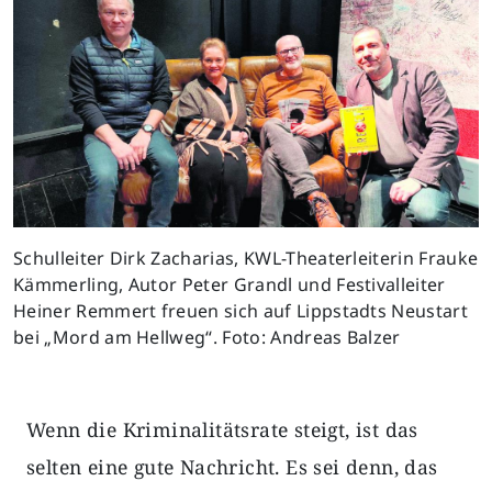
Schulleiter Dirk Zacharias, KWL-Theaterleiterin Frauke
Kämmerling, Autor Peter Grandl und Festivalleiter
Heiner Remmert freuen sich auf Lippstadts Neustart
bei „Mord am Hellweg“. Foto: Andreas Balzer
Wenn die Kriminalitätsrate steigt, ist das
selten eine gute Nachricht. Es sei denn, das