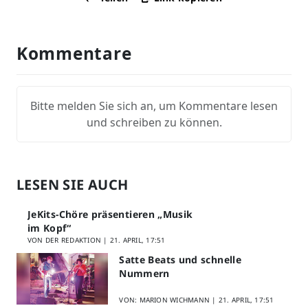
Kommentare
Bitte melden Sie sich an, um Kommentare lesen
und schreiben zu können.
LESEN SIE AUCH
JeKits-Chöre präsentieren „Musik
im Kopf“
VON DER REDAKTION |
21. APRIL, 17:51
Satte Beats und schnelle
Nummern
VON: MARION WICHMANN |
21. APRIL, 17:51