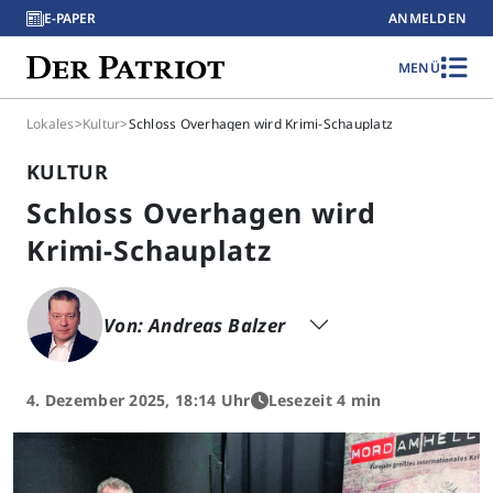
E-PAPER
ANMELDEN
MENÜ
Lokales
>
Kultur
>
Schloss Overhagen wird Krimi-Schauplatz
KULTUR
Schloss Overhagen wird
Krimi-Schauplatz
Von: Andreas Balzer
4. Dezember 2025, 18:14 Uhr
Lesezeit 4 min