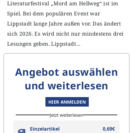
Literaturfestival „Mord am Hellweg“ ist im
Spiel. Bei dem populären Event war
Lippstadt lange Jahre außen vor. Das ändert
sich 2026. Es wird nicht nur mindestens drei
Lesungen geben. Lippstadt…
Angebot auswählen
und weiterlesen
HIER ANMELDEN
Jetzt weiterlesen
Einzelartikel
0,69€