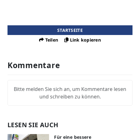
STARTSEITE
Teilen
Link kopieren
Kommentare
Bitte melden Sie sich an, um Kommentare lesen
und schreiben zu können.
LESEN SIE AUCH
Für eine bessere