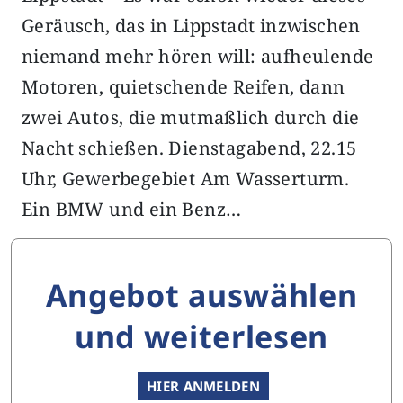
Geräusch, das in Lippstadt inzwischen
niemand mehr hören will: aufheulende
Motoren, quietschende Reifen, dann
zwei Autos, die mutmaßlich durch die
Nacht schießen. Dienstagabend, 22.15
Uhr, Gewerbegebiet Am Wasserturm.
Ein BMW und ein Benz…
Angebot auswählen
und weiterlesen
HIER ANMELDEN