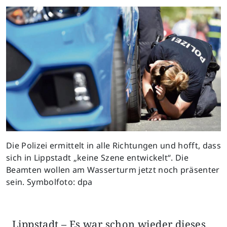
Die Polizei ermittelt in alle Richtungen und hofft, dass
sich in Lippstadt „keine Szene entwickelt“. Die
Beamten wollen am Wasserturm jetzt noch präsenter
sein. Symbolfoto: dpa
Lippstadt – Es war schon wieder dieses