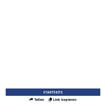
STARTSEITE
Teilen
Link kopieren