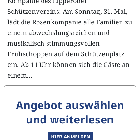
Kompanie des Lipperoder
Schützenvereins: Am Sonntag, 31. Mai,
lädt die Rosenkompanie alle Familien zu
einem abwechslungsreichen und
musikalisch stimmungsvollen
Frühschoppen auf dem Schützenplatz
ein. Ab 11 Uhr können sich die Gäste an
einem…
Angebot auswählen
und weiterlesen
HIER ANMELDEN