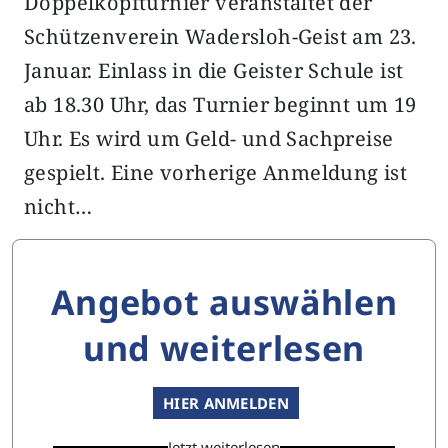
Doppelkopfturnier veranstaltet der
Schützenverein Wadersloh-Geist am 23.
Januar. Einlass in die Geister Schule ist
ab 18.30 Uhr, das Turnier beginnt um 19
Uhr. Es wird um Geld- und Sachpreise
gespielt. Eine vorherige Anmeldung ist
nicht…
Angebot auswählen
und weiterlesen
HIER ANMELDEN
Jetzt weiterlesen