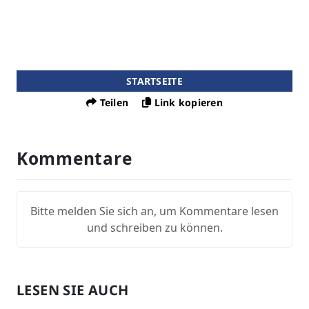
STARTSEITE
Teilen
Link kopieren
Kommentare
Bitte melden Sie sich an, um Kommentare lesen
und schreiben zu können.
LESEN SIE AUCH