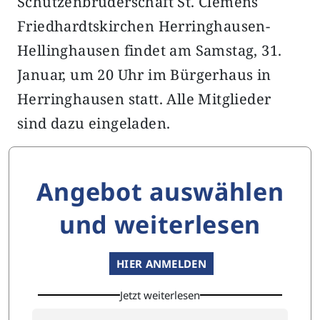
Schützenbruderschaft St. Clemens
Friedhardtskirchen Herringhausen-
Hellinghausen findet am Samstag, 31.
Januar, um 20 Uhr im Bürgerhaus in
Herringhausen statt. Alle Mitglieder
sind dazu eingeladen.
Angebot auswählen
und weiterlesen
HIER ANMELDEN
Jetzt weiterlesen