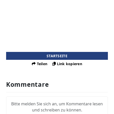
STARTSEITE
Teilen
Link kopieren
Kommentare
Bitte melden Sie sich an, um Kommentare lesen
und schreiben zu können.