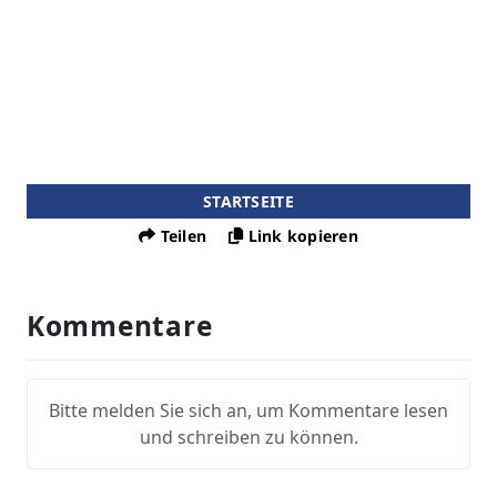
STARTSEITE
Teilen
Link kopieren
Kommentare
Bitte melden Sie sich an, um Kommentare lesen
und schreiben zu können.