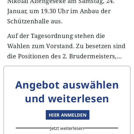
Nikolai Altengeseke am Samstag, 24.
Januar, um 19.30 Uhr im Anbau der
Schützenhalle aus.
Auf der Tagesordnung stehen die
Wahlen zum Vorstand. Zu besetzen sind
die Positionen des 2. Brudermeisters,…
Angebot auswählen
und weiterlesen
HIER ANMELDEN
Jetzt weiterlesen