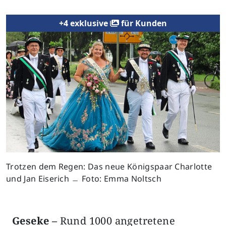
+4 exklusive
für Kunden
Trotzen dem Regen: Das neue Königspaar Charlotte
und Jan Eiserich ﹘ Foto: Emma Noltsch
Geseke –
Rund 1000 angetretene