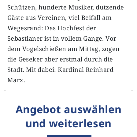
Schützen, hunderte Musiker, dutzende
Gäste aus Vereinen, viel Beifall am
Wegesrand: Das Hochfest der
Sebastianer ist in vollem Gange. Vor
dem Vogelschießen am Mittag, zogen
die Geseker aber erstmal durch die
Stadt. Mit dabei: Kardinal Reinhard
Marx.
Angebot auswählen
und weiterlesen