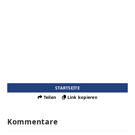
STARTSEITE
Teilen
Link kopieren
Kommentare