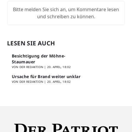
Bitte melden Sie sich an, um Kommentare lesen
und schreiben zu können.
LESEN SIE AUCH
Besichtigung der Möhne-
Staumauer
VON DER REDAKTION |
20. APRIL, 18:02
Ursache für Brand weiter unklar
VON DER REDAKTION |
20. APRIL, 18:02