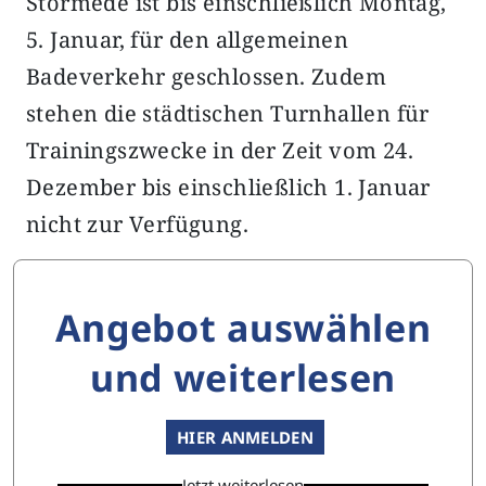
Störmede ist bis einschließlich Montag,
5. Januar, für den allgemeinen
Badeverkehr geschlossen. Zudem
stehen die städtischen Turnhallen für
Trainingszwecke in der Zeit vom 24.
Dezember bis einschließlich 1. Januar
nicht zur Verfügung.
Angebot auswählen
und weiterlesen
HIER ANMELDEN
Jetzt weiterlesen