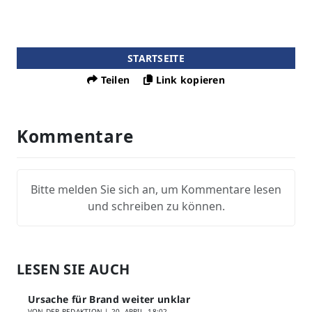
STARTSEITE
Teilen
Link kopieren
Kommentare
Bitte melden Sie sich an, um Kommentare lesen
und schreiben zu können.
LESEN SIE AUCH
Ursache für Brand weiter unklar
VON DER REDAKTION |
20. APRIL, 18:02