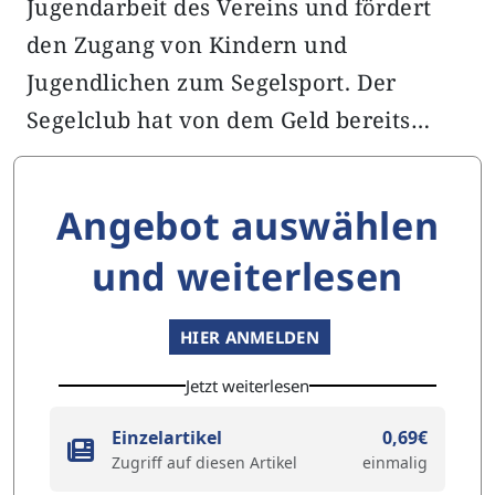
Jugendarbeit des Vereins und fördert
den Zugang von Kindern und
Jugendlichen zum Segelsport. Der
Segelclub hat von dem Geld bereits…
Angebot auswählen
und weiterlesen
HIER ANMELDEN
Jetzt weiterlesen
Einzelartikel
0,69€
Zugriff auf diesen Artikel
einmalig