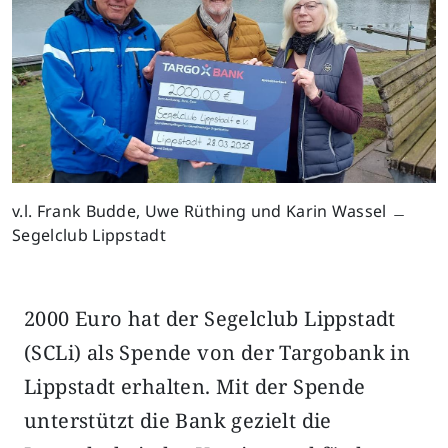
v.l. Frank Budde, Uwe Rüthing und Karin Wassel ﹘
Segelclub Lippstadt
2000 Euro hat der Segelclub Lippstadt
(SCLi) als Spende von der Targobank in
Lippstadt erhalten. Mit der Spende
unterstützt die Bank gezielt die