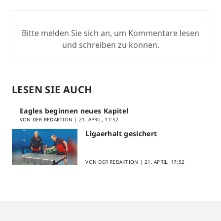
Bitte melden Sie sich an, um Kommentare lesen
und schreiben zu können.
LESEN SIE AUCH
Eagles beginnen neues Kapitel
VON DER REDAKTION |
21. APRIL, 17:52
Ligaerhalt gesichert
VON DER REDAKTION |
21. APRIL, 17:52