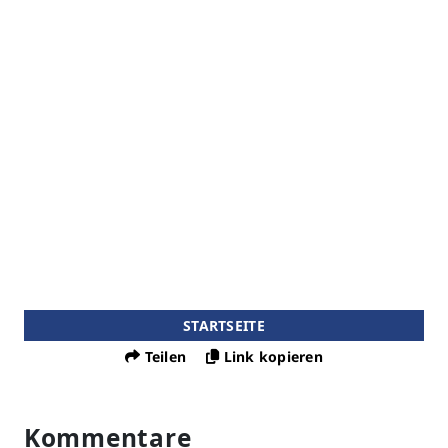
STARTSEITE
Teilen
Link kopieren
Kommentare