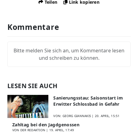
Teilen
Link kopieren
Kommentare
Bitte melden Sie sich an, um Kommentare lesen
und schreiben zu können.
LESEN SIE AUCH
Sanierungsstau: Saisonstart im
Erwitter Schlossbad in Gefahr
VON: GEORG GIANNAKIS |
20. APRIL, 15:51
Zahltag bei den Jagdgenossen
VON DER REDAKTION |
19. APRIL, 17:49