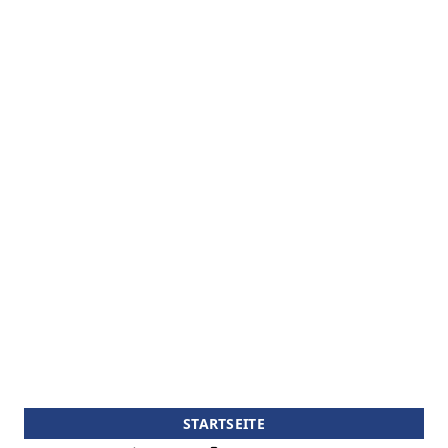
STARTSEITE