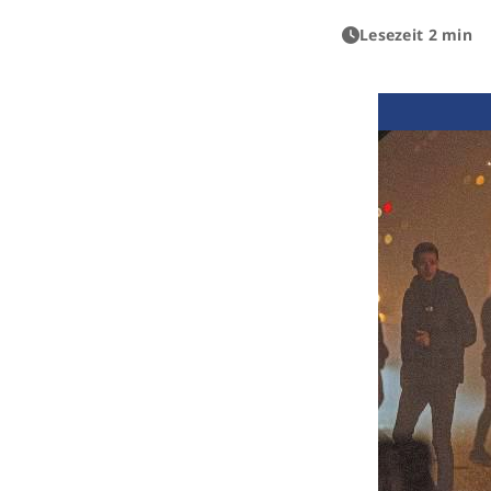
Lesezeit 2 min
Previous