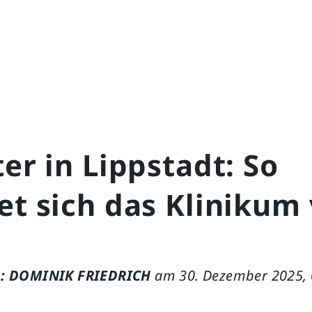
ter in Lippstadt: So
et sich das Klinikum
: DOMINIK FRIEDRICH
am 30. Dezember 2025, 