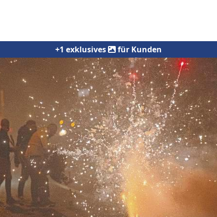
+1 exklusives
für Kunden