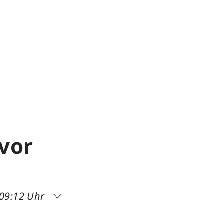
 vor
09:12 Uhr