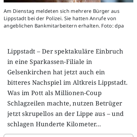
Am Dienstag meldeten sich mehrere Bürger aus
Lippstadt bei der Polizei. Sie hatten Anrufe von
angeblichen Bankmitarbeitern erhalten. Foto: dpa
Lippstadt – Der spektakuläre Einbruch
in eine Sparkassen-Filiale in
Gelsenkirchen hat jetzt auch ein
bitteres Nachspiel im Altkreis Lippstadt.
Was im Pott als Millionen-Coup
Schlagzeilen machte, nutzen Betrüger
jetzt skrupellos an der Lippe aus – und
schlagen Hunderte Kilometer…