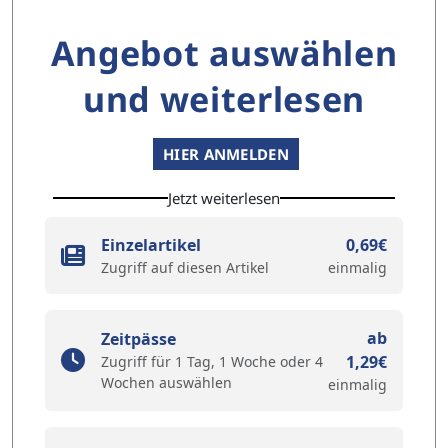
Angebot auswählen
und weiterlesen
HIER ANMELDEN
Jetzt weiterlesen
Einzelartikel
0,69€
Zugriff auf diesen Artikel
einmalig
ab
Zeitpässe
1,29€
Zugriff für 1 Tag, 1 Woche oder 4
Wochen auswählen
einmalig