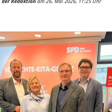
 der Redaktion
am 26. Mai 2026, 11:25 Uhr