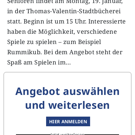
Senioren findet am Montag, 19. Januar,
in der Thomas-Valentin-Stadtbücherei
statt. Beginn ist um 15 Uhr. Interessierte
haben die Möglichkeit, verschiedene
Spiele zu spielen – zum Beispiel
Rummikub. Bei dem Angebot steht der
Spaß am Spielen im…
Angebot auswählen
und weiterlesen
HIER ANMELDEN
Jetzt weiterlesen