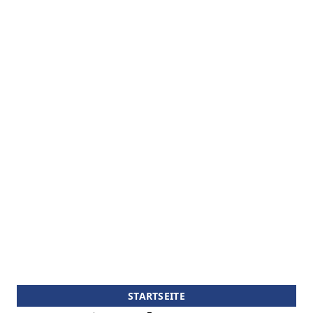
STARTSEITE