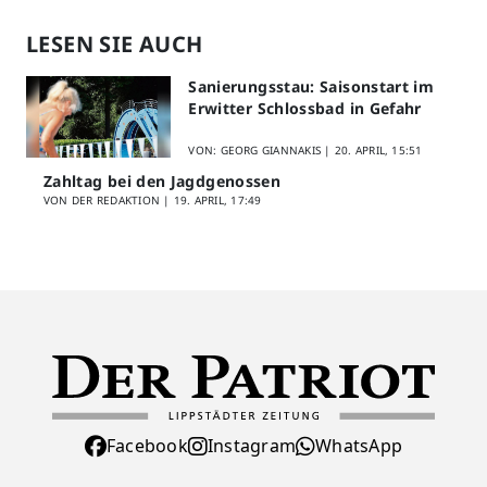
LESEN SIE AUCH
Sanierungsstau: Saisonstart im
Erwitter Schlossbad in Gefahr
VON: GEORG GIANNAKIS |
20. APRIL, 15:51
Zahltag bei den Jagdgenossen
VON DER REDAKTION |
19. APRIL, 17:49
Facebook
Instagram
WhatsApp