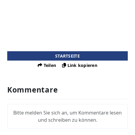
STARTSEITE
Teilen
Link kopieren
Kommentare
Bitte melden Sie sich an, um Kommentare lesen
und schreiben zu können.