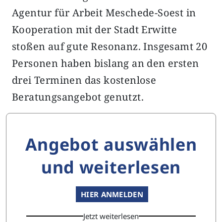
Agentur für Arbeit Meschede-Soest in
Kooperation mit der Stadt Erwitte
stoßen auf gute Resonanz. Insgesamt 20
Personen haben bislang an den ersten
drei Terminen das kostenlose
Beratungsangebot genutzt.
Angebot auswählen
und weiterlesen
HIER ANMELDEN
Jetzt weiterlesen