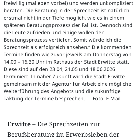
freiwillig (mal eben vorbei) und werden unkompliziert
beraten. Die Beratung in der Sprechzeit ist natürlich
erstmal nicht in der Tiefe möglich, wie es in einem
späteren Beratungsprozess der Fall ist. Dennoch sind
die Leute zufrieden und einige wollen den
Beratungsprozess vertiefen. Somit würde ich die
Sprechzeit als erfolgreich ansehen.“ Die kommenden
Termine finden wie zuvor jeweils am Donnerstag von
14.00 – 16.30 Uhr im Rathaus der Stadt Erwitte statt.
Diese sind auf den 23.04, 21.05 und 18.06.2026
terminiert. In naher Zukunft wird die Stadt Erwitte
gemeinsam mit der Agentur für Arbeit eine mögliche
Weiterführung des Angebots und die zukünftige
Taktung der Termine besprechen. ﹘ Foto: E-Mail
Erwitte –
Die Sprechzeiten zur
Berufsberatung im Erwerbsleben der