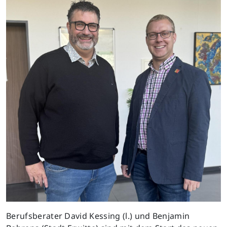
Berufsberater David Kessing (l.) und Benjamin