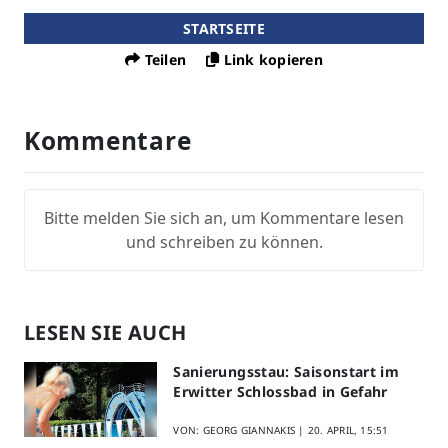
STARTSEITE
Teilen
Link kopieren
Kommentare
Bitte melden Sie sich an, um Kommentare lesen
und schreiben zu können.
LESEN SIE AUCH
Sanierungsstau: Saisonstart im
Erwitter Schlossbad in Gefahr
VON: GEORG GIANNAKIS |
20. APRIL, 15:51