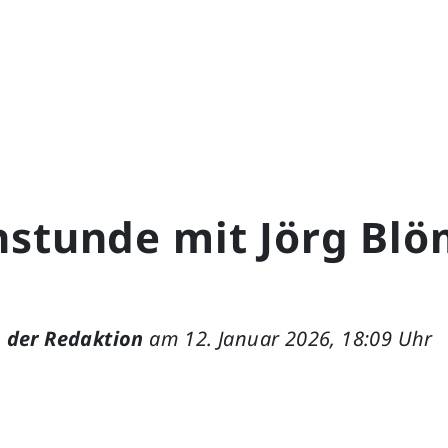
hstunde mit Jörg Blö
 der Redaktion
am 12. Januar 2026, 18:09 Uhr