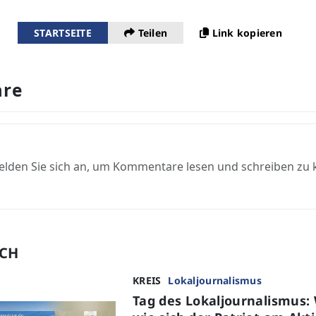
STARTSEITE
Teilen
Link kopieren
re
elden Sie sich an, um Kommentare lesen und schreiben zu
UCH
KREIS
Lokaljournalismus
Tag des Lokaljournalismus