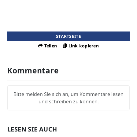
STARTSEITE
Teilen
Link kopieren
Kommentare
Bitte melden Sie sich an, um Kommentare lesen
und schreiben zu können.
LESEN SIE AUCH