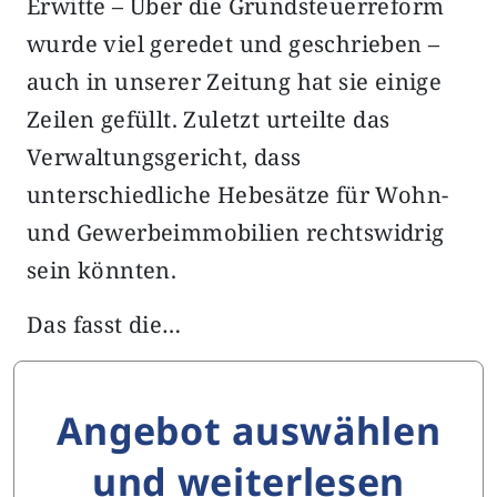
Erwitte – Über die Grundsteuerreform
wurde viel geredet und geschrieben –
auch in unserer Zeitung hat sie einige
Zeilen gefüllt. Zuletzt urteilte das
Verwaltungsgericht, dass
unterschiedliche Hebesätze für Wohn-
und Gewerbeimmobilien rechtswidrig
sein könnten.
Das fasst die…
Angebot auswählen
und weiterlesen