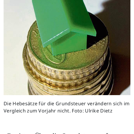
Die Hebesätze für die Grundsteuer verändern sich im
Vergleich zum Vorjahr nicht. Foto: Ulrike Dietz