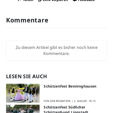
Kommentare
Zu diesem Artikel gibt es bisher noch keine
Kommentare.
LESEN SIE AUCH
Schützenfest Benninghausen
VON DER REDAKTION |
2. AUGUST, 18:15
Schützenfest Südlicher
Schützenbund Lippstadt