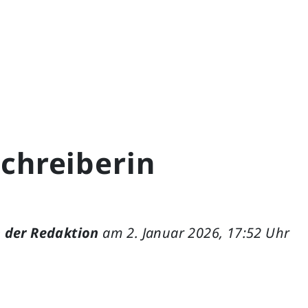
chreiberin
 der Redaktion
am 2. Januar 2026, 17:52 Uhr