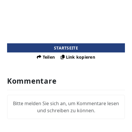
STARTSEITE
Teilen
Link kopieren
Kommentare
Bitte melden Sie sich an, um Kommentare lesen
und schreiben zu können.