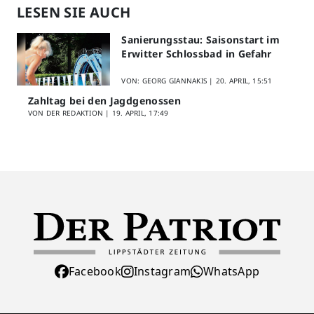
LESEN SIE AUCH
Sanierungsstau: Saisonstart im
Erwitter Schlossbad in Gefahr
VON: GEORG GIANNAKIS |
20. APRIL, 15:51
Zahltag bei den Jagdgenossen
VON DER REDAKTION |
19. APRIL, 17:49
Facebook
Instagram
WhatsApp