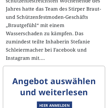
schützenfestreichsten Wochenende des
Jahres hatte das Team des Stirper Braut-
und Schützenfestmoden-Geschäfts
„Brautgefühl“ mit einem
Wasserschaden zu kämpfen. Das
zumindest teilte Inhaberin Stefanie
Schleiermacher bei Facebook und
Instagram mit.…
Angebot auswählen
und weiterlesen
HIER ANMELDEN