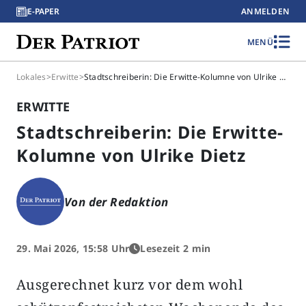
E-PAPER
ANMELDEN
MENÜ
Lokales
>
Erwitte
>
Stadtschreiberin: Die Erwitte-Kolumne von Ulrike Dietz
ERWITTE
Stadtschreiberin: Die Erwitte-
Kolumne von Ulrike Dietz
Von der Redaktion
29. Mai 2026, 15:58 Uhr
Lesezeit 2 min
Ausgerechnet kurz vor dem wohl