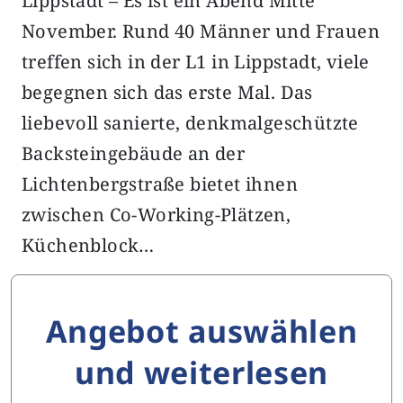
Lippstadt – Es ist ein Abend Mitte
November. Rund 40 Männer und Frauen
treffen sich in der L1 in Lippstadt, viele
begegnen sich das erste Mal. Das
liebevoll sanierte, denkmalgeschützte
Backsteingebäude an der
Lichtenbergstraße bietet ihnen
zwischen Co-Working-Plätzen,
Küchenblock…
Angebot auswählen
und weiterlesen