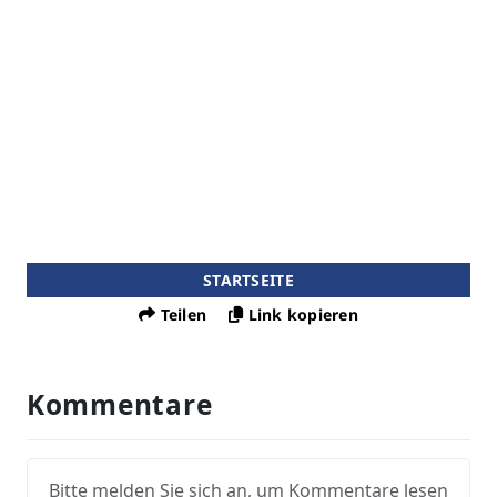
STARTSEITE
Teilen
Link kopieren
Kommentare
Bitte melden Sie sich an, um Kommentare lesen