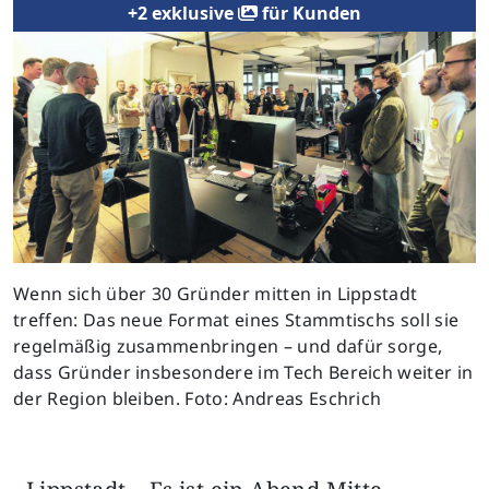
+2 exklusive
für Kunden
Previous
Next
Wenn sich über 30 Gründer mitten in Lippstadt
treffen: Das neue Format eines Stammtischs soll sie
regelmäßig zusammenbringen – und dafür sorge,
dass Gründer insbesondere im Tech Bereich weiter in
der Region bleiben. Foto: Andreas Eschrich