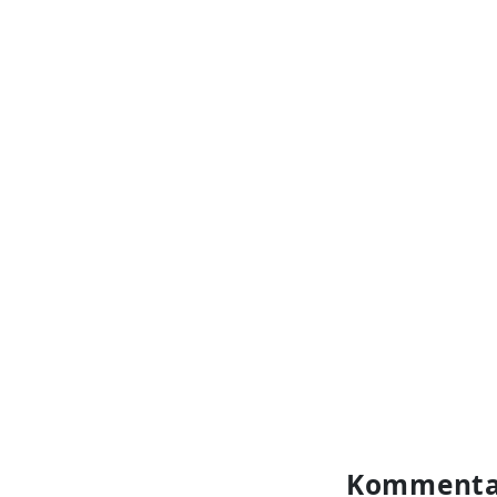
Kommenta