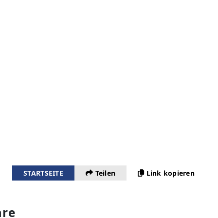
STARTSEITE
Teilen
Link kopieren
re