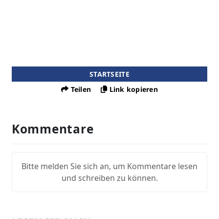
STARTSEITE
Teilen
Link kopieren
Kommentare
Bitte melden Sie sich an, um Kommentare lesen
und schreiben zu können.