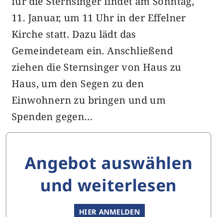
für die Sternsinger findet am Sonntag,
11. Januar, um 11 Uhr in der Effelner
Kirche statt. Dazu lädt das
Gemeindeteam ein. Anschließend
ziehen die Sternsinger von Haus zu
Haus, um den Segen zu den
Einwohnern zu bringen und um
Spenden gegen…
Angebot auswählen
und weiterlesen
HIER ANMELDEN