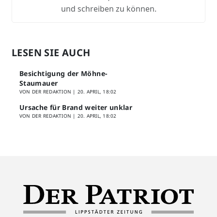
und schreiben zu können.
LESEN SIE AUCH
Besichtigung der Möhne-
Staumauer
VON DER REDAKTION |
20. APRIL, 18:02
Ursache für Brand weiter unklar
VON DER REDAKTION |
20. APRIL, 18:02