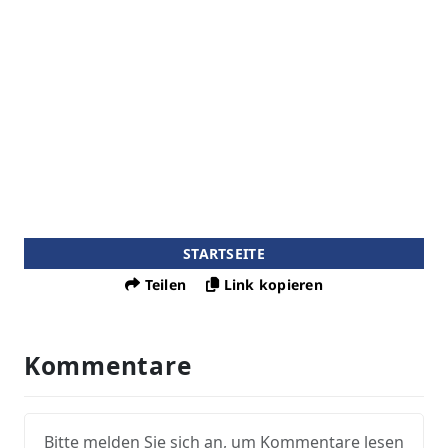
STARTSEITE
Teilen
Link kopieren
Kommentare
Bitte melden Sie sich an, um Kommentare lesen