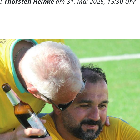
: Thorsten Heinke
am 31. Mai 2026, 15:30 Uhr