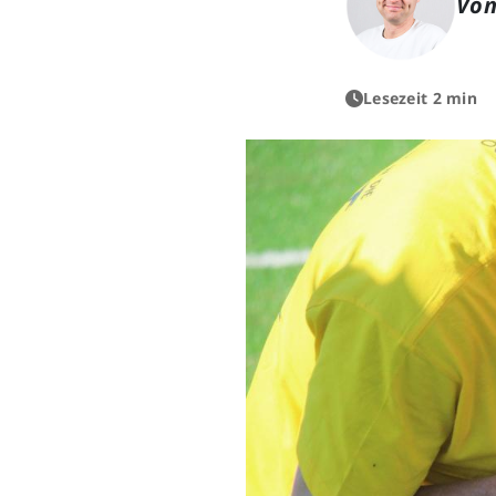
Von
Lesezeit 2 min